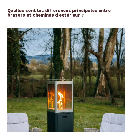
Quelles sont les différences principales entre
brasero et cheminée d’extérieur ?