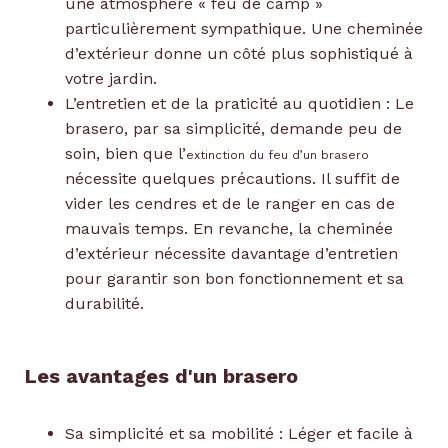
une atmosphère « feu de camp »
particulièrement sympathique. Une cheminée
d’extérieur donne un côté plus sophistiqué à
votre jardin.
L’entretien et de la praticité au quotidien : Le
brasero, par sa simplicité, demande peu de
soin, bien que l’
extinction du feu d’un brasero
nécessite quelques précautions. Il suffit de
vider les cendres et de le ranger en cas de
mauvais temps. En revanche, la cheminée
d’extérieur nécessite davantage d’entretien
pour garantir son bon fonctionnement et sa
durabilité.
Les avantages d'un brasero
Sa simplicité et sa mobilité : Léger et facile à