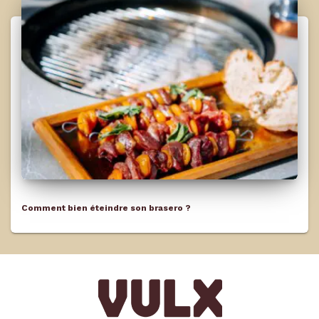
Comment bien éteindre son brasero ?