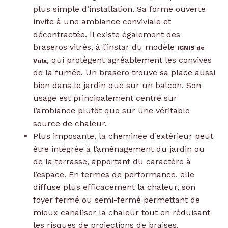
plus simple d’installation. Sa forme ouverte
invite à une ambiance conviviale et
décontractée. Il existe également des
braseros vitrés, à l’instar du modèle
IGNIS de
, qui protègent agréablement les convives
Vulx
de la fumée. Un brasero trouve sa place aussi
bien dans le jardin que sur un balcon. Son
usage est principalement centré sur
l’ambiance plutôt que sur une véritable
source de chaleur.
Plus imposante, la cheminée d’extérieur peut
être intégrée à l’aménagement du jardin ou
de la terrasse, apportant du caractère à
l’espace. En termes de performance, elle
diffuse plus efficacement la chaleur, son
foyer fermé ou semi-fermé permettant de
mieux canaliser la chaleur tout en réduisant
les risques de projections de braises.