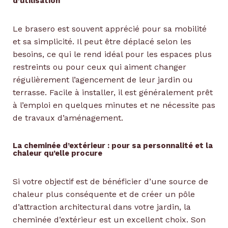
d’utilisation
Le brasero est souvent apprécié pour sa mobilité
et sa simplicité. Il peut être déplacé selon les
besoins, ce qui le rend idéal pour les espaces plus
restreints ou pour ceux qui aiment changer
régulièrement l’agencement de leur jardin ou
terrasse. Facile à installer, il est généralement prêt
à l’emploi en quelques minutes et ne nécessite pas
de travaux d’aménagement.
La cheminée d’extérieur : pour sa personnalité et la
chaleur qu’elle procure
Si votre objectif est de bénéficier d’une source de
chaleur plus conséquente et de créer un pôle
d’attraction architectural dans votre jardin, la
cheminée d’extérieur est un excellent choix. Son