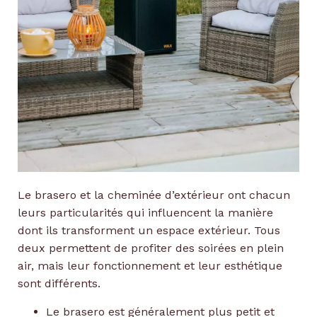
Le brasero et la cheminée d’extérieur ont chacun
leurs particularités qui influencent la manière
dont ils transforment un espace extérieur. Tous
deux permettent de profiter des soirées en plein
air, mais leur fonctionnement et leur esthétique
sont différents.
Le brasero est généralement plus petit et