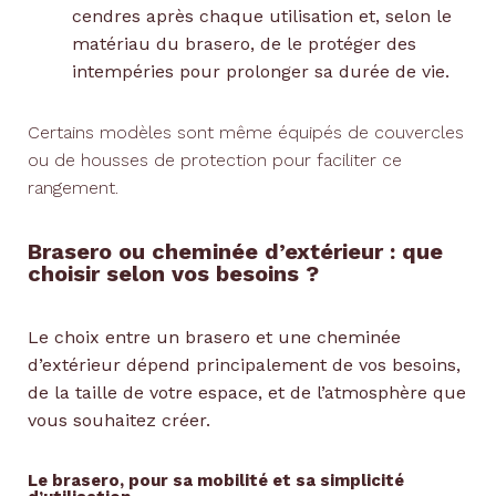
cendres après chaque utilisation et, selon le
matériau du brasero, de le protéger des
intempéries pour prolonger sa durée de vie.
Certains modèles sont même équipés de couvercles
ou de housses de protection pour faciliter ce
rangement.
Brasero ou cheminée d’extérieur : que
choisir selon vos besoins ?
Le choix entre un brasero et une cheminée
d’extérieur dépend principalement de vos besoins,
de la taille de votre espace, et de l’atmosphère que
vous souhaitez créer.
Le brasero, pour sa mobilité et sa simplicité