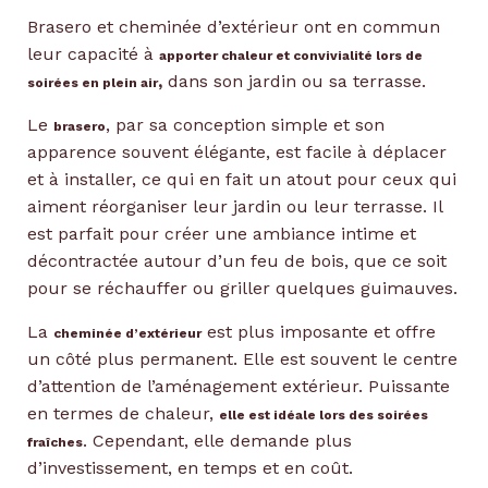
Brasero et cheminée d’extérieur ont en commun
leur capacité à
apporter chaleur et convivialité lors de
,
dans son jardin ou sa terrasse.
soirées en plein air
Le
, par sa conception simple et son
brasero
apparence souvent élégante, est facile à déplacer
et à installer, ce qui en fait un atout pour ceux qui
aiment réorganiser leur jardin ou leur terrasse. Il
est parfait pour créer une ambiance intime et
décontractée autour d’un feu de bois, que ce soit
pour se réchauffer ou griller quelques guimauves.
La
est plus imposante et offre
cheminée d’extérieur
un côté plus permanent. Elle est souvent le centre
d’attention de l’aménagement extérieur. Puissante
en termes de chaleur,
elle est idéale lors des soirées
. Cependant, elle demande plus
fraîches
d’investissement, en temps et en coût.