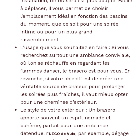
installation, un brasero est plus adapté. Facile
à déplacer, il vous permet de choisir
l’emplacement idéal en fonction des besoins
du moment, que ce soit pour une soirée
intime ou pour un plus grand
rassemblement.
L’usage que vous souhaitez en faire : Si vous
recherchez surtout une ambiance conviviale,
où l’on se réchauffe en regardant les
flammes danser, le brasero est pour vous. En
revanche, si votre objectif est de créer une
véritable source de chaleur pour prolonger
les soirées plus fraîches, il vaut mieux opter
pour une cheminée d’extérieur.
Le style de votre extérieur : Un brasero
apporte souvent un esprit nomade et
bohème, parfait pour une ambiance
détendue.
, par exemple, dégage
FUEGO de Vulx