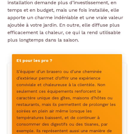
installation demande plus d’investissement, en
temps et en budget, mais une fois installée, elle
apporte un charme indéniable et une vraie valeur
ajoutée à votre jardin. En outre, elle diffuse plus
efficacement la chaleur, ce qui la rend utilisable
plus longtemps dans la saison.
Et pour les pro ?
S’équiper d’un brasero ou d’une cheminée
d’extérieur permet d’offrir une expérience
conviviale et chaleureuse à la clientèle. Non
seulement ces équipements renforcent le
caractère unique des gîtes, maisons d’hôtes ou
restaurants, mais ils permettent de prolonger les
soirées en plein air même lorsque les
températures baissent, et de continuer à
consommer des digestifs ou des tisanes, par
exemple. Ils représentent aussi une manière de