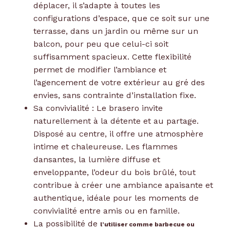
déplacer, il s’adapte à toutes les
configurations d’espace, que ce soit sur une
terrasse, dans un jardin ou même sur un
balcon, pour peu que celui-ci soit
suffisamment spacieux. Cette flexibilité
permet de modifier l’ambiance et
l’agencement de votre extérieur au gré des
envies, sans contrainte d’installation fixe.
Sa convivialité : Le brasero invite
naturellement à la détente et au partage.
Disposé au centre, il offre une atmosphère
intime et chaleureuse. Les flammes
dansantes, la lumière diffuse et
enveloppante, l’odeur du bois brûlé, tout
contribue à créer une ambiance apaisante et
authentique, idéale pour les moments de
convivialité entre amis ou en famille.
La possibilité de
l’utiliser comme barbecue ou