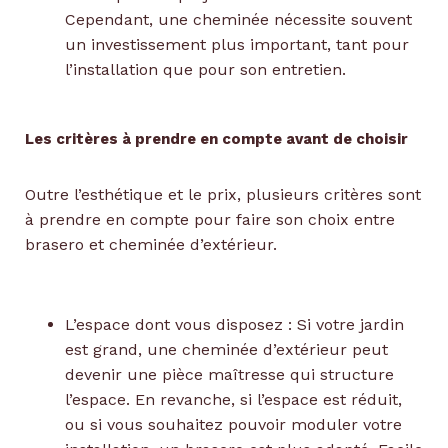
Cependant, une cheminée nécessite souvent
un investissement plus important, tant pour
l’installation que pour son entretien.
Les critères à prendre en compte avant de choisir
Outre l’esthétique et le prix, plusieurs critères sont
à prendre en compte pour faire son choix entre
brasero et cheminée d’extérieur.
L’espace dont vous disposez : Si votre jardin
est grand, une cheminée d’extérieur peut
devenir une pièce maîtresse qui structure
l’espace. En revanche, si l’espace est réduit,
ou si vous souhaitez pouvoir moduler votre