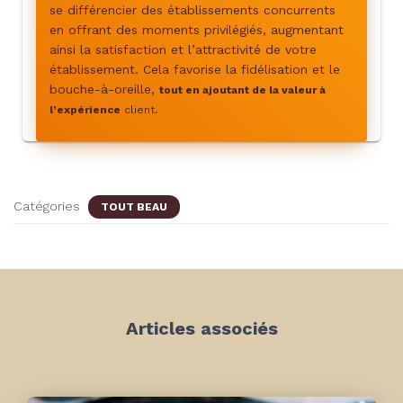
se différencier des établissements concurrents
en offrant des moments privilégiés, augmentant
ainsi la satisfaction et l’attractivité de votre
établissement. Cela favorise la fidélisation et le
bouche-à-oreille,
tout en ajoutant de la valeur à
.
l’expérience
client
Catégories
TOUT BEAU
Articles associés