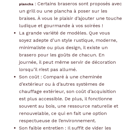
: Certains braseros sont proposés avec
plancha
un grill ou une plancha à poser sur les
braises. À vous le plaisir d’ajouter une touche
ludique et gourmande à vos soirées !
La grande variété de modèles. Que vous
soyez adepte d’un style rustique, moderne,
minimaliste ou plus design, il existe un
brasero pour les goûts de chacun. En
journée, il peut même servir de décoration
lorsqu’il n’est pas allumé.
Son coût : Comparé à une cheminée
d’extérieur ou à d’autres systèmes de
chauffage extérieur, son coût d’acquisition
est plus accessible. De plus, il fonctionne
souvent au bois, une ressource naturelle et
renouvelable, ce qui en fait une option
respectueuse de l’environnement.
Son faible entretien : Il suffit de vider les